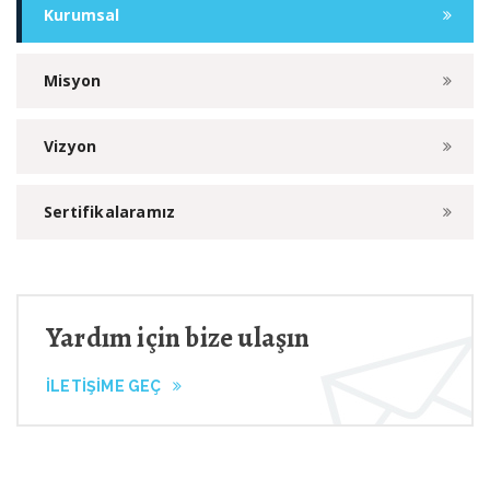
Kurumsal
Misyon
Vizyon
Sertifikalaramız
Yardım için bize ulaşın
İLETİŞİME GEÇ