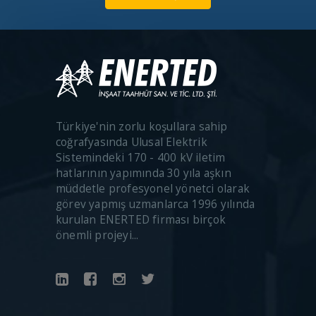
Türkiye'nin zorlu koşullara sahip
coğrafyasında Ulusal Elektrik
Sistemindeki 170 - 400 kV iletim
hatlarının yapımında 30 yıla aşkın
müddetle profesyonel yönetci olarak
görev yapmış uzmanlarca 1996 yılında
kurulan ENERTED firması birçok
önemli projeyi...