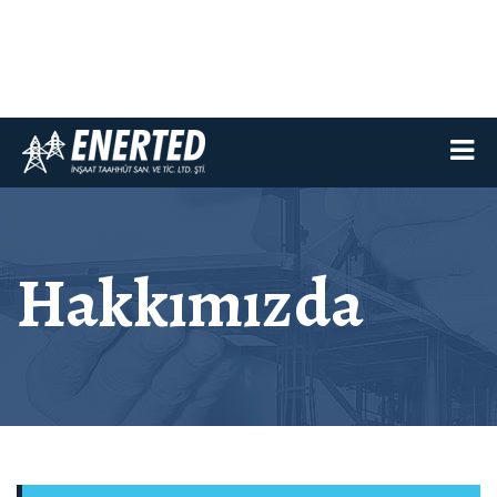
Hakkımızda