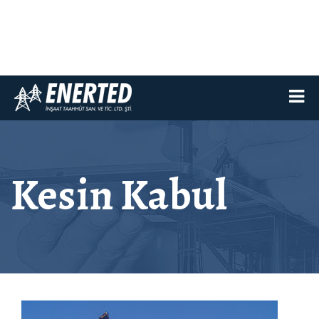
Kesin Kabul